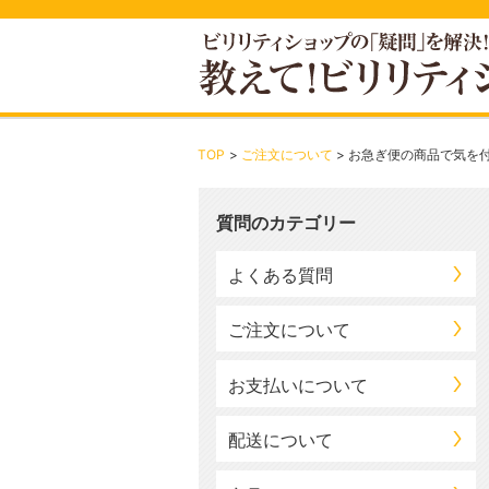
TOP
ご注文について
お急ぎ便の商品で気を付
質問のカテゴリー
よくある質問
ご注文について
お支払いについて
配送について