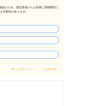
)確認のため、運送業者からお客様に荷物開封に
る可能性があります。
ご注文について
お急ぎ便