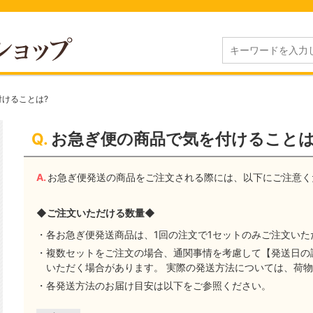
けることは?
お急ぎ便の商品で気を付けることは
お急ぎ便発送の商品をご注文される際には、以下にご注意く
◆ご注文いただける数量◆
・各お急ぎ便発送商品は、1回の注文で1セットのみご注文いた
・複数セットをご注文の場合、通関事情を考慮して【発送日の
いただく場合があります。 実際の発送方法については、荷
・各発送方法のお届け目安は以下をご参照ください。