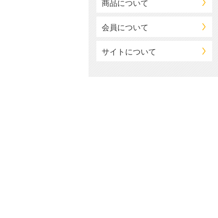
商品について
会員について
サイトについて