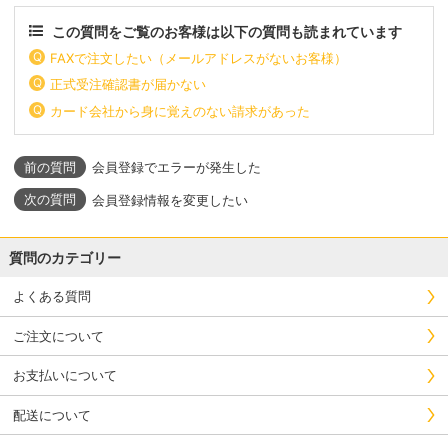
この質問をご覧のお客様は以下の質問も読まれています
FAXで注文したい（メールアドレスがないお客様）
正式受注確認書が届かない
カード会社から身に覚えのない請求があった
会員登録でエラーが発生した
会員登録情報を変更したい
質問のカテゴリー
よくある質問
ご注文について
お支払いについて
配送について