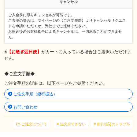
キャンセル
ご入金前に限りキャンセルが可能です。
ご希望の場合は、マイページの【ご注文履歴】よりキャンセルリクエス
トを申請いただくか、弊社までご連絡ください。
お振込後のお客様都合によるキャンセルは、一切承ることができませ
ん。
※
【お急ぎ翌日便】
がカートに入っている場合はご選択いただけま
せん。
◆ご注文手順◆
ご注文手順の詳細は、以下ページをご参照ください。
ご注文手順（銀行振込）
お問い合わせ
,
ご注文について
注文ができない
銀行振込のトラブル