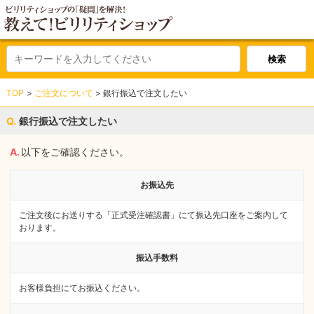
TOP
ご注文について
銀行振込で注文したい
銀行振込で注文したい
以下をご確認ください。
お振込先
ご注文後にお送りする「正式受注確認書」にて振込先口座をご案内して
おります。
振込手数料
お客様負担にてお振込ください。