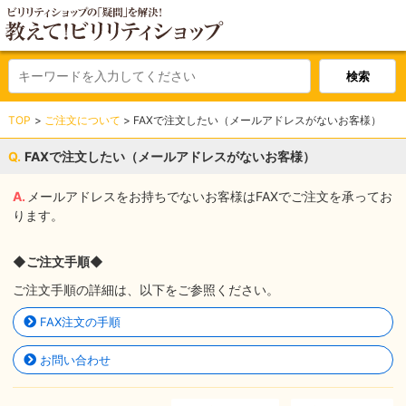
TOP
ご注文について
FAXで注文したい（メールアドレスがないお客様）
FAXで注文したい（メールアドレスがないお客様）
メールアドレスをお持ちでないお客様はFAXでご注文を承ってお
ります。
◆ご注文手順◆
ご注文手順の詳細は、以下をご参照ください。
FAX注文の手順
お問い合わせ