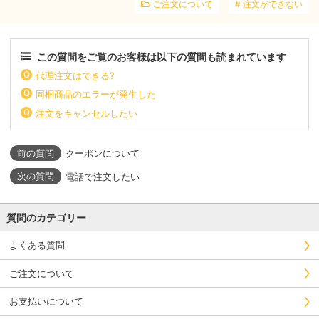
ご注文について
注文ができない
この質問をご覧のお客様は以下の質問も読まれています
代理注文はできる?
同梱商品のエラーが発生した
注文をキャンセルしたい
クーポンについて
電話で注文したい
質問のカテゴリー
よくある質問
ご注文について
お支払いについて