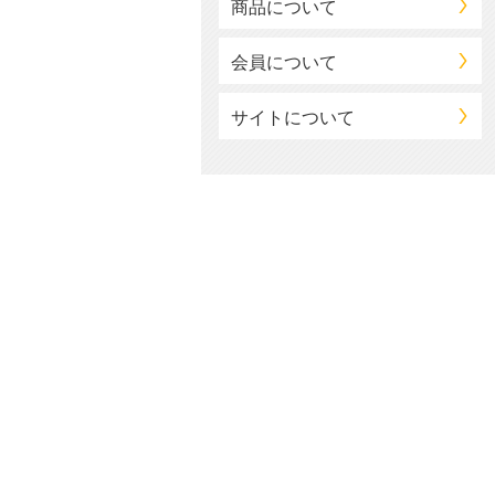
商品について
会員について
サイトについて