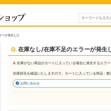
ラーが発生した
在庫なし/在庫不足のエラーが発生
在庫がない商品がカートに入っている場合に発生するエラー
在庫状況を確認いたしますので、カートに入っている商品・数
お問い合わせ