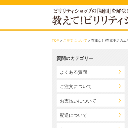
TOP
ご注文について
在庫なし/在庫不足のエ
質問のカテゴリー
よくある質問
ご注文について
お支払いについて
配送について