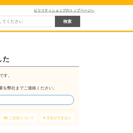
ビリリティショップのトップページへ
した
です。
量を弊社までご連絡ください。
ご注文について
注文ができない