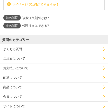
マイページでは何ができますか？
複数注文割引とは?
代理注文はできる?
質問のカテゴリー
よくある質問
ご注文について
お支払いについて
配送について
商品について
会員について
サイトについて