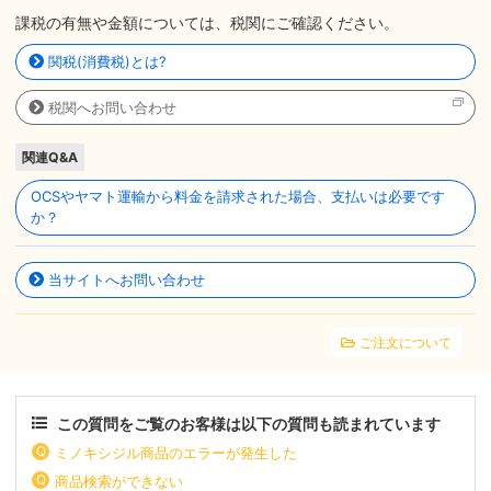
課税の有無や金額については、税関にご確認ください。
関税(消費税)とは?
税関へお問い合わせ
関連Q&A
OCSやヤマト運輸から料金を請求された場合、支払いは必要です
か？
当サイトへお問い合わせ
ご注文について
この質問をご覧のお客様は以下の質問も読まれています
ミノキシジル商品のエラーが発生した
商品検索ができない