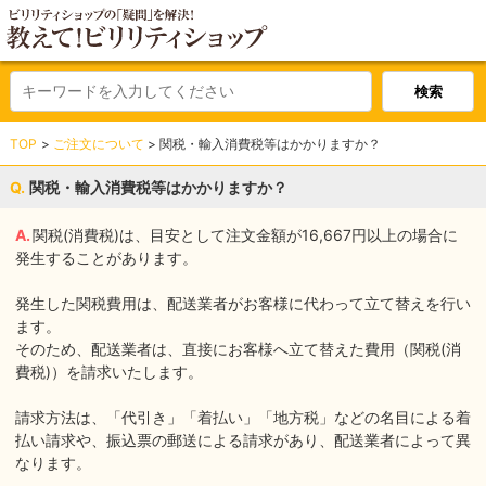
TOP
ご注文について
関税・輸入消費税等はかかりますか？
関税・輸入消費税等はかかりますか？
関税(消費税)は、目安として注文金額が16,667円以上の場合に
発生することがあります。
発生した関税費用は、配送業者がお客様に代わって立て替えを行い
ます。
そのため、配送業者は、直接にお客様へ立て替えた費用（関税(消
費税)）を請求いたします。
請求方法は、「代引き」「着払い」「地方税」などの名目による着
払い請求や、振込票の郵送による請求があり、配送業者によって異
なります。