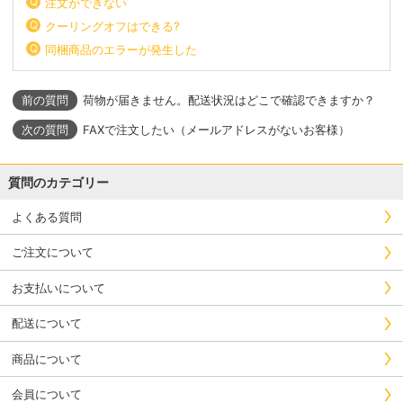
注文ができない
クーリングオフはできる?
同梱商品のエラーが発生した
荷物が届きません。配送状況はどこで確認できますか？
FAXで注文したい（メールアドレスがないお客様）
質問のカテゴリー
よくある質問
ご注文について
お支払いについて
配送について
商品について
会員について