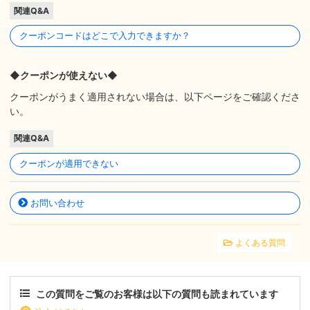
関連Q&A
クーポンコードはどこで入力できますか？
◆クーポンが使えない◆
クーポンがうまく適用されない場合は、以下ページをご確認くださ
い。
関連Q&A
クーポンが適用できない
お問い合わせ
よくある質問
この質問をご覧のお客様は以下の質問も読まれています