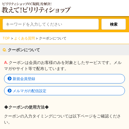
TOP
よくある質問
クーポンについて
クーポンについて
クーポンは会員のお客様のみを対象としたサービスです。メル
マガやサイト等で配布しています。
新規会員登録
メルマガの配信設定
◆クーポンの使用方法◆
クーポンの入力タイミングについては以下ページをご確認くださ
い。