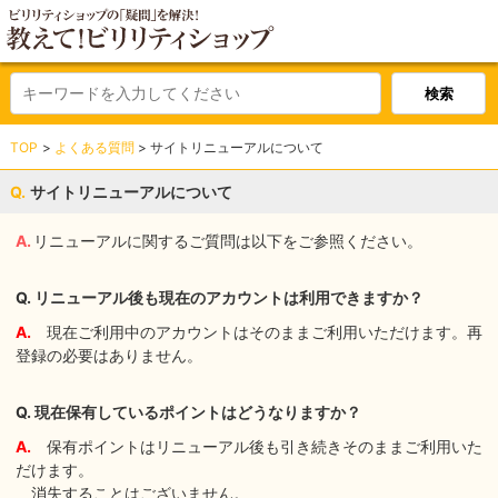
TOP
よくある質問
サイトリニューアルについて
サイトリニューアルについて
リニューアルに関するご質問は以下をご参照ください。
Q. リニューアル後も現在のアカウントは利用できますか？
A.
現在ご利用中のアカウントはそのままご利用いただけます。再
登録の必要はありません。
Q. 現在保有しているポイントはどうなりますか？
A.
保有ポイントはリニューアル後も引き続きそのままご利用いた
だけます。
消失することはございません。