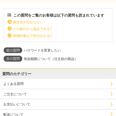
この質問をご覧のお客様は以下の質問も読まれています
振込先が分からない
どの銀行から振込できる?
荷物到着まで何日かかる?
パスワードを変更したい
有効期限について（注文前の商品）
質問のカテゴリー
よくある質問
ご注文について
お支払いについて
配送について