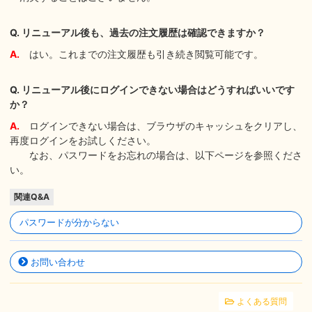
Q. リニューアル後も、過去の注文履歴は確認できますか？
A.
はい。これまでの注文履歴も引き続き閲覧可能です。
Q. リニューアル後にログインできない場合はどうすればいいです
か？
A.
ログインできない場合は、ブラウザのキャッシュをクリアし、
再度ログインをお試しください。
なお、パスワードをお忘れの場合は、以下ページを参照くださ
い。
関連Q&A
パスワードが分からない
お問い合わせ
よくある質問