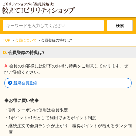
TOP
会員について
会員登録の特典は?
会員登録の特典は?
会員のお客様には以下のお得な特典をご用意しております。ぜ
ひご登録ください。
新規会員登録
◆お得に買い物◆
・割引クーポンの使用は会員限定
・1ポイント=1円として利用できるポイント制度
・継続注文で会員ランクが上がり、獲得ポイントが増えるランク制
度