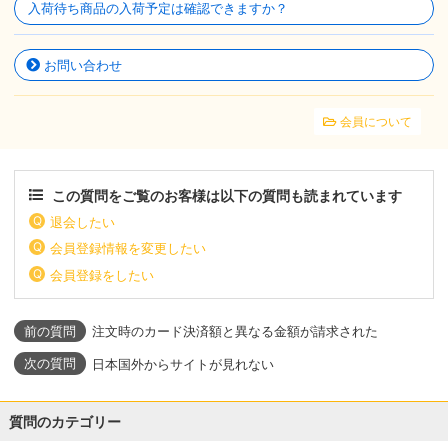
入荷待ち商品の入荷予定は確認できますか？
お問い合わせ
会員について
この質問をご覧のお客様は以下の質問も読まれています
退会したい
会員登録情報を変更したい
会員登録をしたい
注文時のカード決済額と異なる金額が請求された
日本国外からサイトが見れない
質問のカテゴリー