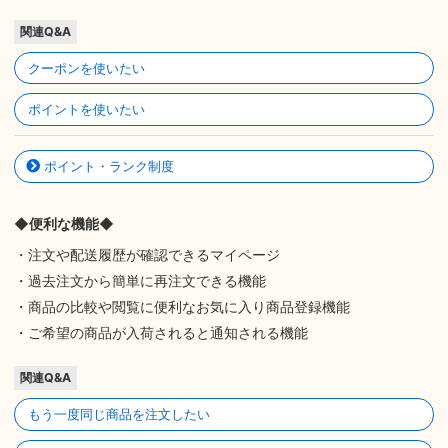
関連Q&A
クーポンを使いたい
ポイントを使いたい
ポイント・ランク制度
◆便利な機能◆
・注文や配送履歴が確認できるマイページ
・過去注文から簡単に再注文できる機能
・商品の比較や閲覧に便利なお気に入り商品登録機能
・ご希望の商品が入荷されると通知される機能
関連Q&A
もう一度同じ商品を注文したい