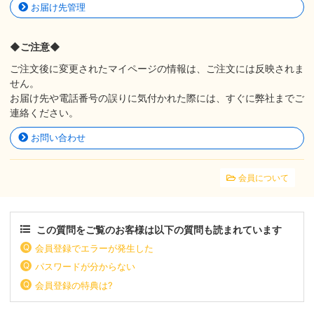
お届け先管理
◆ご注意◆
ご注文後に変更されたマイページの情報は、ご注文には反映されま
せん。
お届け先や電話番号の誤りに気付かれた際には、すぐに弊社までご
連絡ください。
お問い合わせ
会員について
この質問をご覧のお客様は以下の質問も読まれています
会員登録でエラーが発生した
パスワードが分からない
会員登録の特典は?