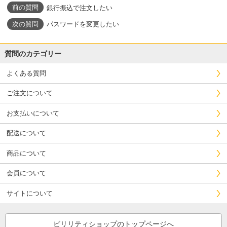
銀行振込で注文したい
パスワードを変更したい
質問のカテゴリー
よくある質問
ご注文について
お支払いについて
配送について
商品について
会員について
サイトについて
ビリリティショップのトップページへ