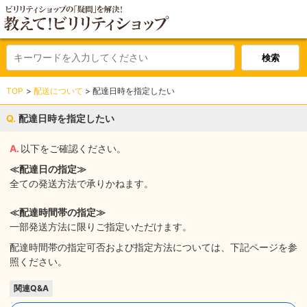
TOP
配送について
配達日時を指定したい
配達日時を指定したい
以下をご確認ください。
≪配達日の指定≫
全ての発送方法で承りかねます。
≪配達時間帯の指定≫
一部発送方法に限りご指定いただけます。
配達時間帯の指定可否および指定方法については、下記ページを参
照ください。
関連Q&A