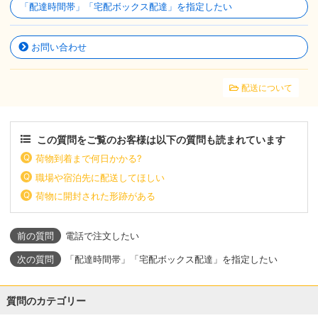
「配達時間帯」「宅配ボックス配達」を指定したい
お問い合わせ
配送について
この質問をご覧のお客様は以下の質問も読まれています
荷物到着まで何日かかる?
職場や宿泊先に配送してほしい
荷物に開封された形跡がある
電話で注文したい
「配達時間帯」「宅配ボックス配達」を指定したい
質問のカテゴリー