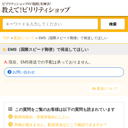
TOP
配送について
EMS（国際スピード郵便）で発送してほしい
EMS（国際スピード郵便）で発送してほしい
現在、EMS発送での手配は承っておりません。
お問い合わせ
配送について
この質問をご覧のお客様は以下の質問も読まれています
郵便局留め・営業所留めにしたい
荷物が届きません。配送状況はどこで確認できますか？