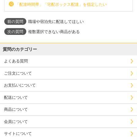
「配達時間帯」「宅配ボックス配達」を指定したい
職場や宿泊先に配送してほしい
複数選択できない商品がある
質問のカテゴリー
よくある質問
ご注文について
お支払いについて
配送について
商品について
会員について
サイトについて