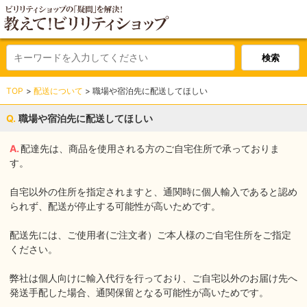
TOP
配送について
職場や宿泊先に配送してほしい
職場や宿泊先に配送してほしい
配達先は、商品を使用される方のご自宅住所で承っておりま
す。
自宅以外の住所を指定されますと、通関時に個人輸入であると認め
られず、配送が停止する可能性が高いためです。
配送先には、ご使用者(ご注文者）ご本人様のご自宅住所をご指定
ください。
弊社は個人向けに輸入代行を行っており、ご自宅以外のお届け先へ
発送手配した場合、通関保留となる可能性が高いためです。