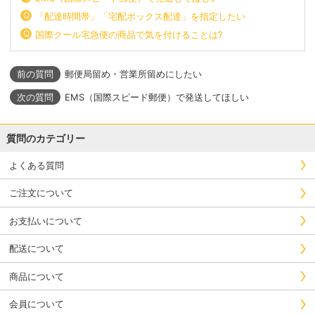
「配達時間帯」「宅配ボックス配達」を指定したい
国際クール宅急便の商品で気を付けることは?
郵便局留め・営業所留めにしたい
EMS（国際スピード郵便）で発送してほしい
質問のカテゴリー
よくある質問
ご注文について
お支払いについて
配送について
商品について
会員について