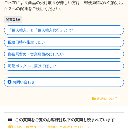
ご不在により商品の受け取りが難しい方は、郵便局留めや宅配ボッ
クスへの配達をご検討ください。
関連Q&A
「個人輸入」と「個人輸入代行」とは?
配達日時を指定したい
郵便局留め・営業所留めにしたい
宅配ボックスに届けてほしい
お問い合わせ
配送について
この質問をご覧のお客様は以下の質問も読まれています
EMS（国際スピード郵便）で発送してほしい