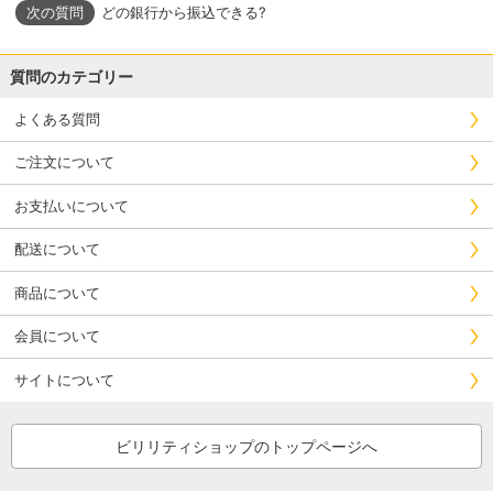
どの銀行から振込できる?
質問のカテゴリー
よくある質問
ご注文について
お支払いについて
配送について
商品について
会員について
サイトについて
ビリリティショップのトップページへ