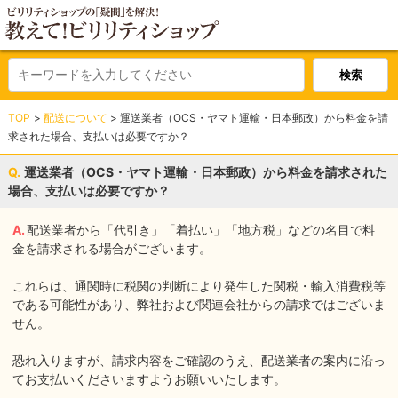
TOP
配送について
運送業者（OCS・ヤマト運輸・日本郵政）から料金を請
求された場合、支払いは必要ですか？
運送業者（OCS・ヤマト運輸・日本郵政）から料金を請求された
場合、支払いは必要ですか？
配送業者から「代引き」「着払い」「地方税」などの名目で料
金を請求される場合がございます。
これらは、通関時に税関の判断により発生した関税・輸入消費税等
である可能性があり、弊社および関連会社からの請求ではございま
せん。
恐れ入りますが、請求内容をご確認のうえ、配送業者の案内に沿っ
てお支払いくださいますようお願いいたします。