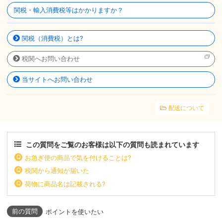
関税・輸入消費税等はかかりますか？
関税（消費税）とは?
税関へお問い合わせ
当サイトへお問い合わせ
配送について
この質問をご覧のお客様は以下の質問も読まれています
お急ぎ便の商品で気を付けることは?
税関から通知が届いた
荷物に商品名は記載される?
ポイントを使いたい