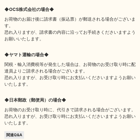
◆OCS株式会社の場合◆
お荷物のお届け後に請求書（振込票）が郵送される場合がございま
す。
恐れ入りますが、請求書の内容に沿ってお手続きくださいますよう
お願いいたします。
◆ヤマト運輸の場合◆
関税・輸入消費税等が発生した場合は、お荷物のお受け取り時に配
達員よりご請求される場合がございます。
恐れ入りますが、お受け取り時にお支払いくださいますようお願い
いたします。
◆日本郵政（郵便局）の場合◆
お荷物のお受け取り時に、代引きで請求される場合がございます。
恐れ入りますが、お受け取り時にお支払いくださいますようお願い
いたします。
関連Q&A