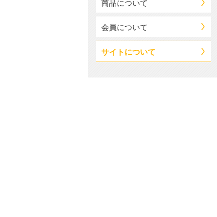
商品について
会員について
サイトについて