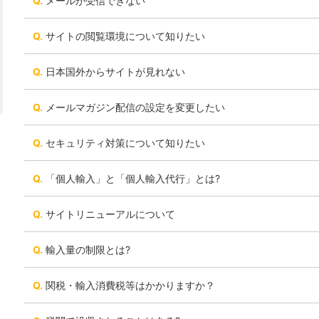
メールが受信できない
サイトの閲覧環境について知りたい
日本国外からサイトが見れない
メールマガジン配信の設定を変更したい
セキュリティ対策について知りたい
「個人輸入」と「個人輸入代行」とは?
サイトリニューアルについて
輸入量の制限とは?
関税・輸入消費税等はかかりますか？