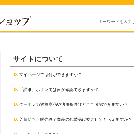
サイトについて
マイページでは何ができますか？
「詳細」ボタンでは何が確認できますか？
クーポンの対象商品や適用条件はどこで確認できますか？
入荷待ち・販売終了商品の代替品は案内してもらえますか？