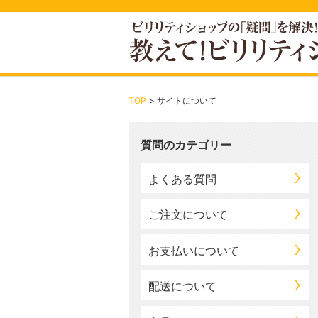
TOP
サイトについて
質問のカテゴリー
よくある質問
ご注文について
お支払いについて
配送について