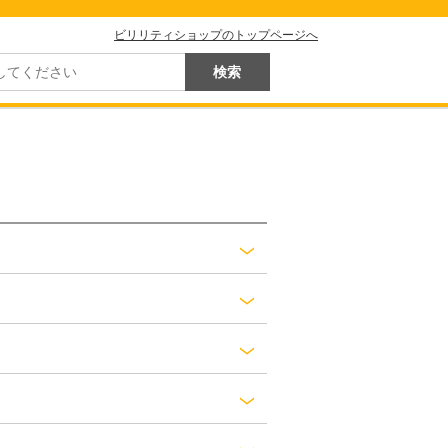
ビリリティショップのトップページへ